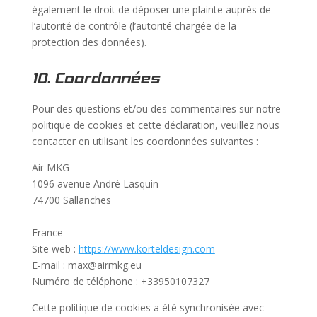
également le droit de déposer une plainte auprès de
l’autorité de contrôle (l’autorité chargée de la
protection des données).
10. Coordonnées
Pour des questions et/ou des commentaires sur notre
politique de cookies et cette déclaration, veuillez nous
contacter en utilisant les coordonnées suivantes :
Air MKG
1096 avenue André Lasquin
74700 Sallanches
France
Site web :
https://www.korteldesign.com
E-mail :
max@
airmkg.eu
Numéro de téléphone : +33950107327
Cette politique de cookies a été synchronisée avec