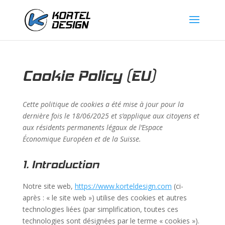
Cookie Policy (EU)
Cette politique de cookies a été mise à jour pour la
dernière fois le 18/06/2025 et s’applique aux citoyens et
aux résidents permanents légaux de l’Espace
Économique Européen et de la Suisse.
1. Introduction
Notre site web,
https://www.korteldesign.com
(ci-
après : « le site web ») utilise des cookies et autres
technologies liées (par simplification, toutes ces
technologies sont désignées par le terme « cookies »).