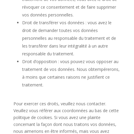
révoquer ce consentement et de faire supprimer
vos données personnelles.
Droit de transférer vos données : vous avez le
droit de demander toutes vos données
personnelles au responsable du traitement et de
les transférer dans leur intégralité à un autre
responsable du traitement.
Droit d’opposition : vous pouvez vous opposer au
traitement de vos données. Nous obtempérerons,
à moins que certaines raisons ne justifient ce
traitement.
Pour exercer ces droits, veuillez nous contacter.
Veuillez vous référer aux coordonnées au bas de cette
politique de cookies. Si vous avez une plainte
concernant la façon dont nous traitons vos données,
nous aimerions en être informés, mais vous avez