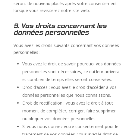
seront de nouveau placés après votre consentement
lorsque vous revisiterez notre site web.
9. Vos droits concernant les
données personnelles
Vous avez les droits suivants concernant vos données
personnelles :
Vous avez le droit de savoir pourquoi vos données
personnelles sont nécessaires, ce qui leur arrivera
et combien de temps elles seront conservées.
Droit d’accès : vous avez le droit d’accéder à vos
données personnelles que nous connaissons.
Droit de rectification : vous avez le droit à tout
moment de compléter, corriger, faire supprimer
ou bloquer vos données personnelles.
Si vous nous donnez votre consentement pour le
traitement de vos données, vous avez le droit de