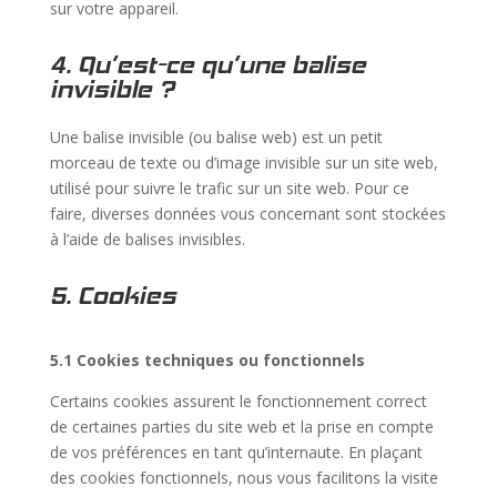
sur votre appareil.
4. Qu’est-ce qu’une balise
invisible ?
Une balise invisible (ou balise web) est un petit
morceau de texte ou d’image invisible sur un site web,
utilisé pour suivre le trafic sur un site web. Pour ce
faire, diverses données vous concernant sont stockées
à l’aide de balises invisibles.
5. Cookies
5.1 Cookies techniques ou fonctionnels
Certains cookies assurent le fonctionnement correct
de certaines parties du site web et la prise en compte
de vos préférences en tant qu’internaute. En plaçant
des cookies fonctionnels, nous vous facilitons la visite