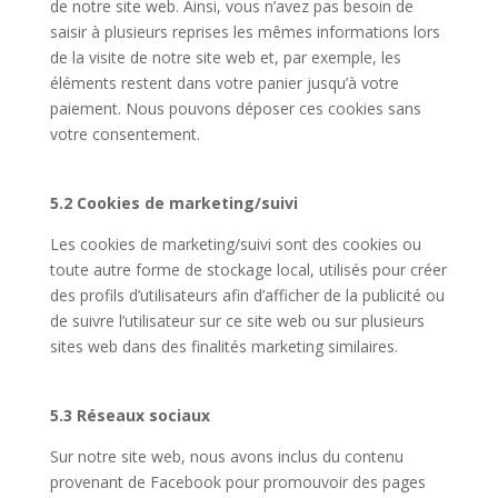
de notre site web. Ainsi, vous n’avez pas besoin de
saisir à plusieurs reprises les mêmes informations lors
de la visite de notre site web et, par exemple, les
éléments restent dans votre panier jusqu’à votre
paiement. Nous pouvons déposer ces cookies sans
votre consentement.
5.2 Cookies de marketing/suivi
Les cookies de marketing/suivi sont des cookies ou
toute autre forme de stockage local, utilisés pour créer
des profils d’utilisateurs afin d’afficher de la publicité ou
de suivre l’utilisateur sur ce site web ou sur plusieurs
sites web dans des finalités marketing similaires.
5.3 Réseaux sociaux
Sur notre site web, nous avons inclus du contenu
provenant de Facebook pour promouvoir des pages