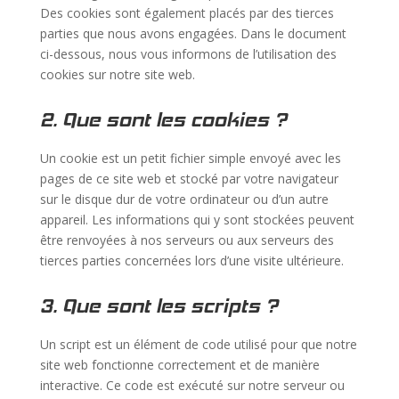
Des cookies sont également placés par des tierces
parties que nous avons engagées. Dans le document
ci-dessous, nous vous informons de l’utilisation des
cookies sur notre site web.
2. Que sont les cookies ?
Un cookie est un petit fichier simple envoyé avec les
pages de ce site web et stocké par votre navigateur
sur le disque dur de votre ordinateur ou d’un autre
appareil. Les informations qui y sont stockées peuvent
être renvoyées à nos serveurs ou aux serveurs des
tierces parties concernées lors d’une visite ultérieure.
3. Que sont les scripts ?
Un script est un élément de code utilisé pour que notre
site web fonctionne correctement et de manière
interactive. Ce code est exécuté sur notre serveur ou