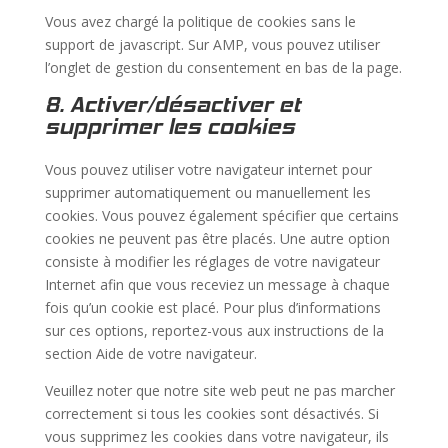
Vous avez chargé la politique de cookies sans le
support de javascript. Sur AMP, vous pouvez utiliser
l’onglet de gestion du consentement en bas de la page.
8. Activer/désactiver et
supprimer les cookies
Vous pouvez utiliser votre navigateur internet pour
supprimer automatiquement ou manuellement les
cookies. Vous pouvez également spécifier que certains
cookies ne peuvent pas être placés. Une autre option
consiste à modifier les réglages de votre navigateur
Internet afin que vous receviez un message à chaque
fois qu’un cookie est placé. Pour plus d’informations
sur ces options, reportez-vous aux instructions de la
section Aide de votre navigateur.
Veuillez noter que notre site web peut ne pas marcher
correctement si tous les cookies sont désactivés. Si
vous supprimez les cookies dans votre navigateur, ils