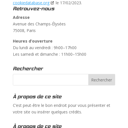
cookiedatabase.org
le 17/02/2023.
Retrouvez-nous
Adresse
Avenue des Champs-Élysées
75008, Paris
Heures d’ouverture
Du lundi au vendredi : 9h00–17h00
Les samedi et dimanche : 11h00–15h00
Rechercher
À propos de ce site
C’est peut-être le bon endroit pour vous présenter et
votre site ou insérer quelques crédits.
À propos de ce site