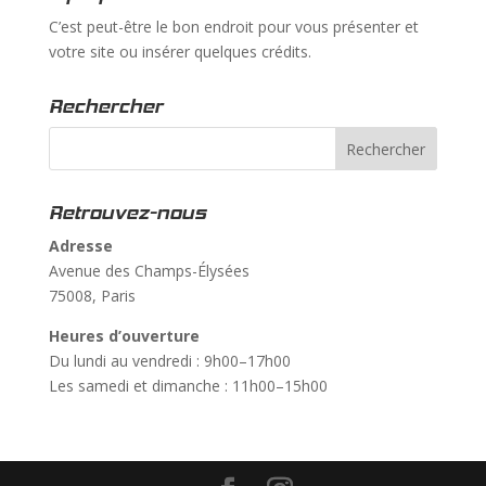
C’est peut-être le bon endroit pour vous présenter et
votre site ou insérer quelques crédits.
Rechercher
Retrouvez-nous
Adresse
Avenue des Champs-Élysées
75008, Paris
Heures d’ouverture
Du lundi au vendredi : 9h00–17h00
Les samedi et dimanche : 11h00–15h00